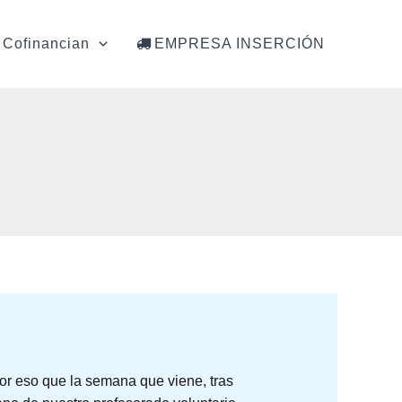
Cofinancian
EMPRESA INSERCIÓN
or eso que la semana que viene, tras