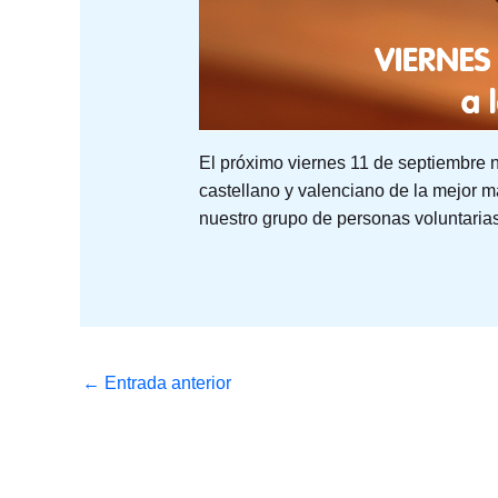
El próximo viernes 11 de septiembre n
castellano y valenciano de la mejor m
nuestro grupo de personas voluntaria
←
Entrada anterior