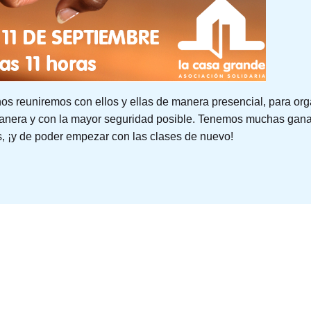
os reuniremos con ellos y ellas de manera presencial, para orga
anera y con la mayor seguridad posible. Tenemos muchas ganas 
s, ¡y de poder empezar con las clases de nuevo!