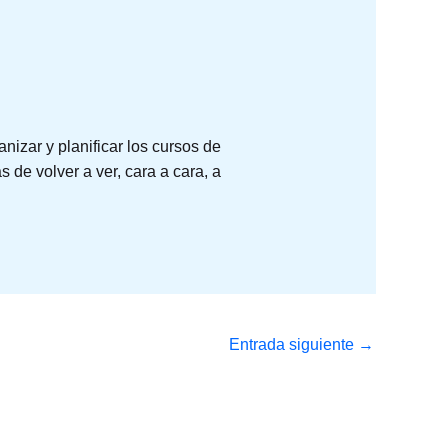
nizar y planificar los cursos de
de volver a ver, cara a cara, a
Entrada siguiente
→