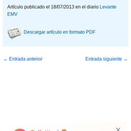
Artículo publicado el 18/07/2013 en el diario
Levante
EMV
Descargar artículo en formato PDF
←
Entrada anterior
Entrada siguiente
→