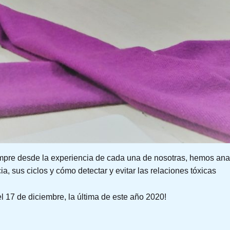
mpre desde la experiencia de cada una de nosotras, hemos anal
a, sus ciclos y cómo detectar y evitar las relaciones tóxicas
 17 de diciembre, la última de este año 2020!