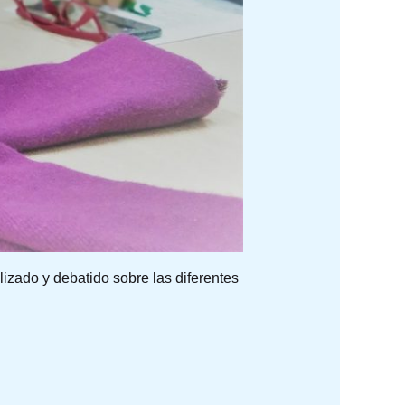
izado y debatido sobre las diferentes