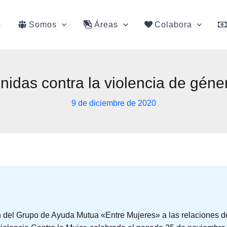
o
Somos
Áreas
Colabora
nidas contra la violencia de géne
9 de diciembre de 2020
 del Grupo de Ayuda Mutua «Entre Mujeres» a las relaciones de