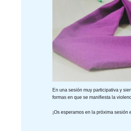
En una sesión muy participativa y sie
formas en que se manifiesta la violenci
¡Os esperamos en la próxima sesión el