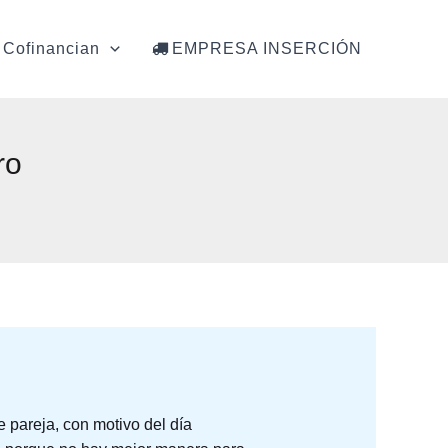
Cofinancian
EMPRESA INSERCIÓN
ro
 pareja, con motivo del día