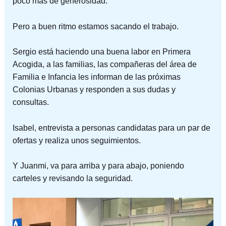
poco más de generosidad.
Pero a buen ritmo estamos sacando el trabajo.
Sergio está haciendo una buena labor en Primera
Acogida, a las familias, las compañeras del área de
Familia e Infancia les informan de las próximas
Colonias Urbanas y responden a sus dudas y
consultas.
Isabel, entrevista a personas candidatas para un par de
ofertas y realiza unos seguimientos.
Y Juanmi, va para arriba y para abajo, poniendo
carteles y revisando la seguridad.