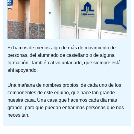
Echamos de menos algo de más de movimiento de
personas, del alumnado de castellano o de alguna
formación. También al voluntariado, que siempre está
ahí apoyando.
Una mañana de nombres propios, de cada uno de los
componentes de este equipo, que hace tan grande
nuestra casa. Una casa que hacemos cada día más
grande, para que puedan entrar mas personas que nos
necesitan.