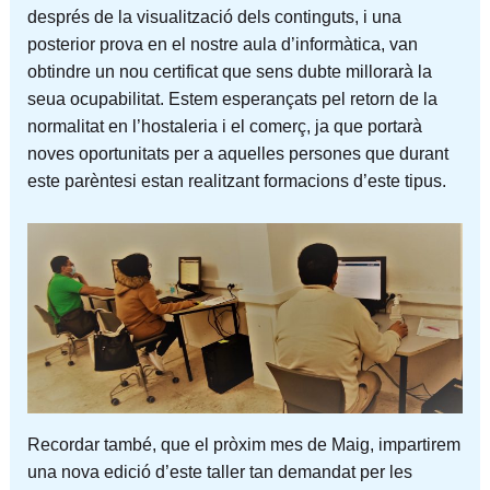
després de la visualització dels continguts, i una
posterior prova en el nostre aula d’informàtica, van
obtindre un nou certificat que sens dubte millorarà la
seua ocupabilitat. Estem esperançats pel retorn de la
normalitat en l’hostaleria i el comerç, ja que portarà
noves oportunitats per a aquelles persones que durant
este parèntesi estan realitzant formacions d’este tipus.
Recordar també, que el pròxim mes de Maig, impartirem
una nova edició d’este taller tan demandat per les