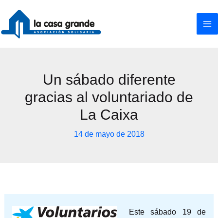
Ir
al
contenido
Un sábado diferente
gracias al voluntariado de
La Caixa
14 de mayo de 2018
Este sábado 19 de