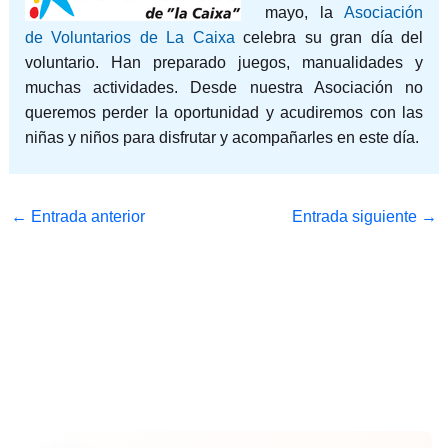
mayo, la
Asociación
de Voluntarios de La Caixa
celebra su gran día del
voluntario. Han preparado juegos, manualidades y
muchas actividades. Desde nuestra Asociación no
queremos perder la oportunidad y acudiremos con las
niñas y niños para disfrutar y acompañarles en este día.
←
Entrada anterior
Entrada siguiente
→