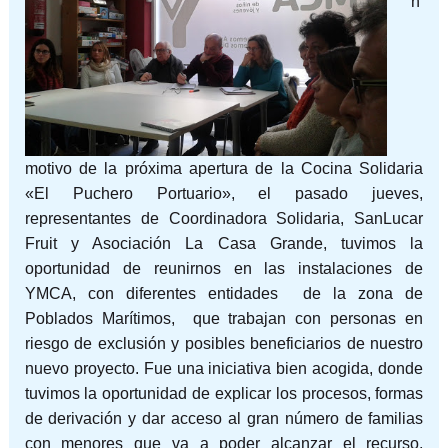
n
motivo de la próxima apertura de la Cocina Solidaria
«El Puchero Portuario», el pasado jueves,
representantes de Coordinadora Solidaria, SanLucar
Fruit y Asociación La Casa Grande, tuvimos la
oportunidad de reunirnos en las instalaciones de
YMCA, con diferentes entidades de la zona de
Poblados Marítimos, que trabajan con personas en
riesgo de exclusión y posibles beneficiarios de nuestro
nuevo proyecto. Fue una iniciativa bien acogida, donde
tuvimos la oportunidad de explicar los procesos, formas
de derivación y dar acceso al gran número de familias
con menores que va a poder alcanzar el recurso,