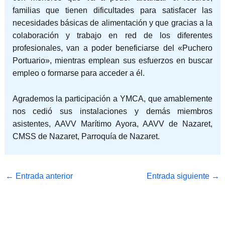
familias que tienen dificultades para satisfacer las
necesidades básicas de alimentación y que gracias a la
colaboración y trabajo en red de los diferentes
profesionales, van a poder beneficiarse del «Puchero
Portuario», mientras emplean sus esfuerzos en buscar
empleo o formarse para acceder a él.
Agrademos la participación a YMCA, que amablemente
nos cedió sus instalaciones y demás miembros
asistentes, AAVV Marítimo Ayora, AAVV de Nazaret,
CMSS de Nazaret, Parroquía de Nazaret.
←
Entrada anterior
Entrada siguiente
→