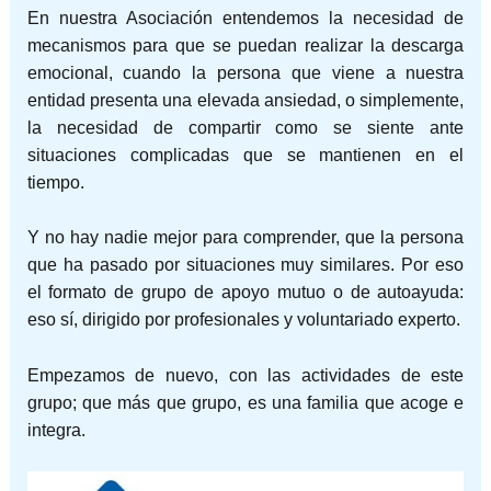
En nuestra Asociación entendemos la necesidad de
mecanismos para que se puedan realizar la descarga
emocional, cuando la persona que viene a nuestra
entidad presenta una elevada ansiedad, o simplemente,
la necesidad de compartir como se siente ante
situaciones complicadas que se mantienen en el
tiempo.
Y no hay nadie mejor para comprender, que la persona
que ha pasado por situaciones muy similares. Por eso
el formato de grupo de apoyo mutuo o de autoayuda:
eso sí, dirigido por profesionales y voluntariado experto.
Empezamos de nuevo, con las actividades de este
grupo; que más que grupo, es una familia que acoge e
integra.