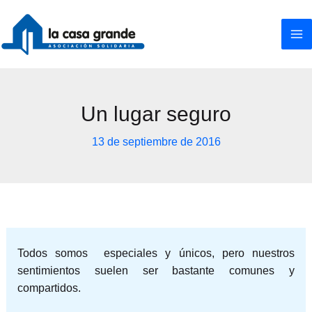
Ir
al
contenido
Un lugar seguro
13 de septiembre de 2016
Todos somos especiales y únicos, pero nuestros
sentimientos suelen ser bastante comunes y
compartidos.