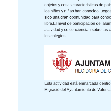
objetos y cosas características de p
los niños y niñas han conocido juegos
sido una gran oportunidad para conoc
libre.El nivel de participación del a
actividad y se conciencian sobre las 
los colegios.
Esta actividad está enmarcada dentro 
Migració del Ayuntamiento de Valenci