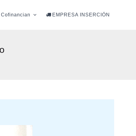
Cofinancian
EMPRESA INSERCIÓN
do