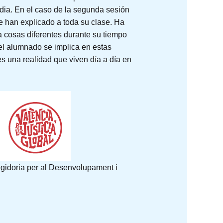
dia. En el caso de la segunda sesión
e han explicado a toda su clase. Ha
 cosas diferentes durante su tiempo
 el alumnado se implica en estas
es una realidad que viven día a día en
egidoria per al Desenvolupament i