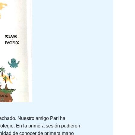
Machado. Nuestro amigo Pari ha
olegio. En la primera sesión pudieron
rtunidad de conocer de primera mano