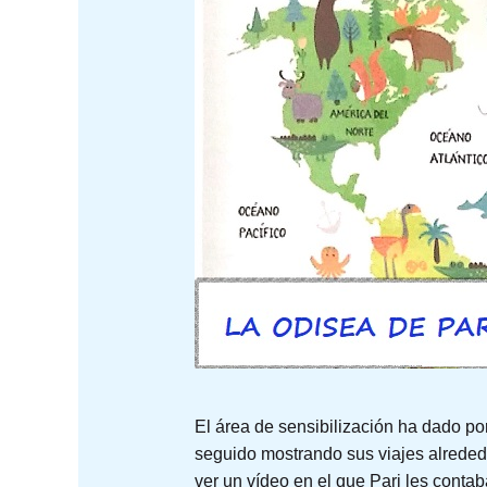
El área de sensibilización ha dado p
seguido mostrando sus viajes alrededo
ver un vídeo en el que Pari les conta