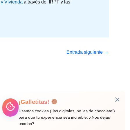
 y Vivienda
a través del IRPF y las
Entrada siguiente
→
¡Galletitas!
Usamos cookies (¡las digitales, no las de chocolate!)
para que tu experiencia sea increíble. ¿Nos dejas
usarlas?