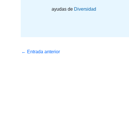
ayudas de
Diversidad
←
Entrada anterior