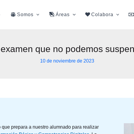
o
Somos
Áreas
Colabora
 examen que no podemos suspen
10 de noviembre de 2023
o que prepara a nuestro alumnado para realizar