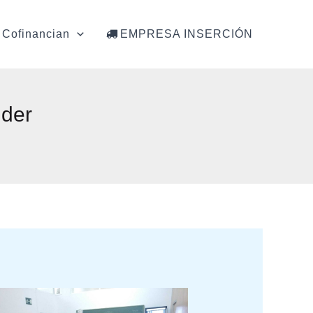
Cofinancian
EMPRESA INSERCIÓN
der