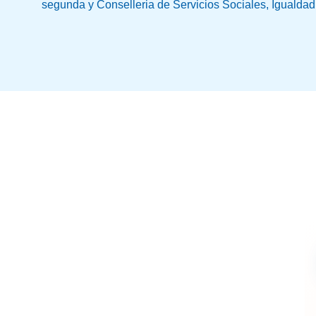
segunda y Conselleria de Servicios Sociales, Igualdad