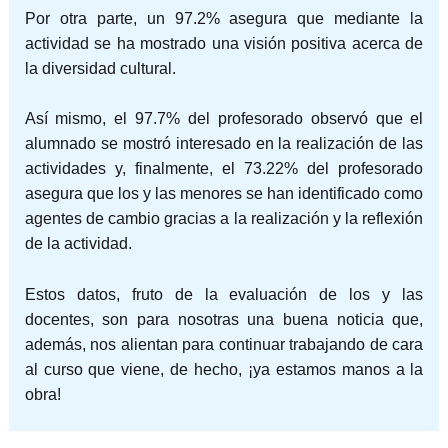
Por otra parte, un 97.2% asegura que mediante la
actividad se ha mostrado una visión positiva acerca de
la diversidad cultural.
Así mismo, el 97.7% del profesorado observó que el
alumnado se mostró interesado en la realización de las
actividades y, finalmente, el 73.22% del profesorado
asegura que los y las menores se han identificado como
agentes de cambio gracias a la realización y la reflexión
de la actividad.
Estos datos, fruto de la evaluación de los y las
docentes, son para nosotras una buena noticia que,
además, nos alientan para continuar trabajando de cara
al curso que viene, de hecho, ¡ya estamos manos a la
obra!