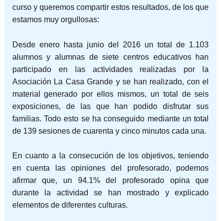
curso y queremos compartir estos resultados, de los que
estamos muy orgullosas:
Desde enero hasta junio del 2016 un total de 1.103
alumnos y alumnas de siete centros educativos han
participado en las actividades realizadas por la
Asociación La Casa Grande y se han realizado, con el
material generado por ellos mismos, un total de seis
exposiciones, de las que han podido disfrutar sus
familias. Todo esto se ha conseguido mediante un total
de 139 sesiones de cuarenta y cinco minutos cada una.
En cuanto a la consecución de los objetivos, teniendo
en cuenta las opiniones del profesorado, podemos
afirmar que, un 94.1% del profesorado opina que
durante la actividad se han mostrado y explicado
elementos de diferentes culturas.