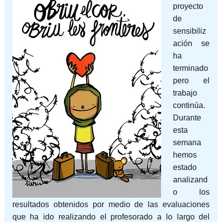
proyecto
de
sensibiliz
ación se
ha
terminado
pero el
trabajo
continúa.
Durante
esta
semana
hemos
estado
analizand
o los
resultados obtenidos por medio de las evaluaciones
que ha ido realizando el profesorado a lo largo del