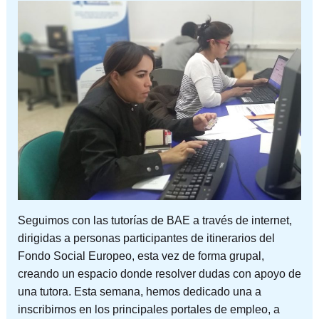
Seguimos con las tutorías de BAE a través de internet,
dirigidas a personas participantes de itinerarios del
Fondo Social Europeo, esta vez de forma grupal,
creando un espacio donde resolver dudas con apoyo de
una tutora. Esta semana, hemos dedicado una a
inscribirnos en los principales portales de empleo, a