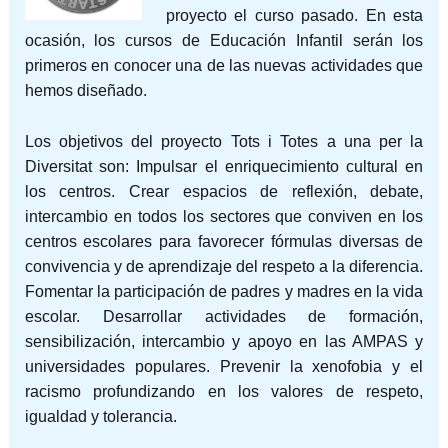
proyecto el curso pasado. En esta
ocasión, los cursos de Educación Infantil serán los
primeros en conocer una de las nuevas actividades que
hemos diseñado.
Los objetivos del proyecto Tots i Totes a una per la
Diversitat son: Impulsar el enriquecimiento cultural en
los centros. Crear espacios de reflexión, debate,
intercambio en todos los sectores que conviven en los
centros escolares para favorecer fórmulas diversas de
convivencia y de aprendizaje del respeto a la diferencia.
Fomentar la participación de padres y madres en la vida
escolar. Desarrollar actividades de formación,
sensibilización, intercambio y apoyo en las AMPAS y
universidades populares. Prevenir la xenofobia y el
racismo profundizando en los valores de respeto,
igualdad y tolerancia.