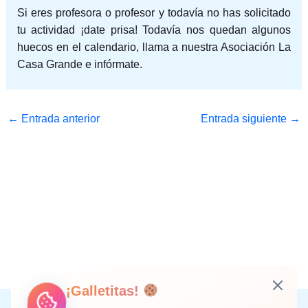
Si eres profesora o profesor y todavía no has solicitado
tu actividad ¡date prisa! Todavía nos quedan algunos
huecos en el calendario, llama a nuestra Asociación La
Casa Grande e infórmate.
←
Entrada anterior
Entrada siguiente
→
¡Galletitas!