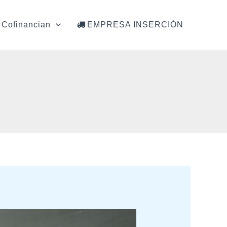
Cofinancian
EMPRESA INSERCIÓN