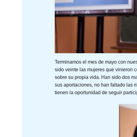
Terminamos el mes de mayo con nuestr
sido veinte las mujeres que vinieron c
sobre su propia vida. Han sido dos m
sus aportaciones, no han faltado las 
tienen la oportunidad de seguir parti