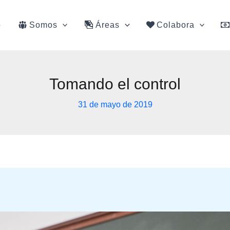
o
Somos
Áreas
Colabora
Tomando el control
31 de mayo de 2019