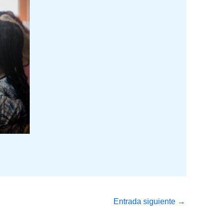
Entrada siguiente
→