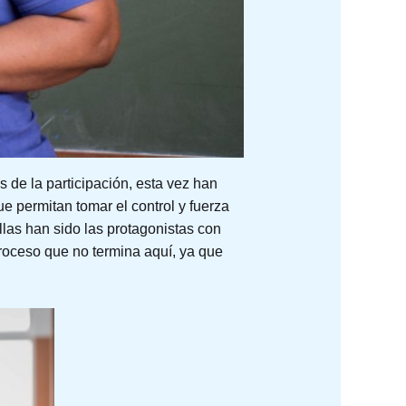
de la participación, esta vez han
ue permitan tomar el control y fuerza
las han sido las protagonistas con
proceso que no termina aquí, ya que