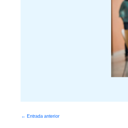
←
Entrada anterior