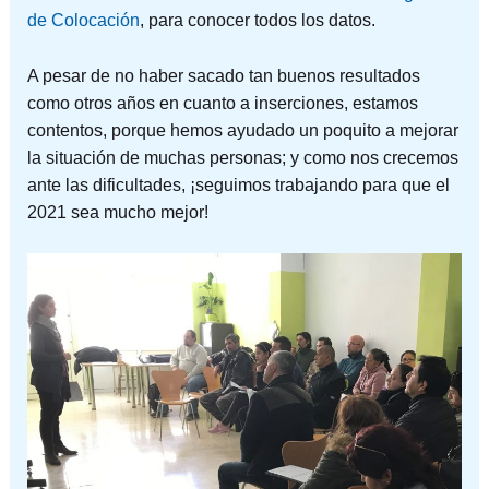
de Colocación
, para conocer todos los datos.
A pesar de no haber sacado tan buenos resultados
como otros años en cuanto a inserciones, estamos
contentos, porque hemos ayudado un poquito a mejorar
la situación de muchas personas; y como nos crecemos
ante las dificultades, ¡seguimos trabajando para que el
2021 sea mucho mejor!