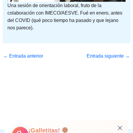
Una sesión de orientación laboral, fruto de la
colaboración con IMECO/AESVE. Fué en enero, antes
del COVID (qué poco tiempo ha pasado y que lejano
nos parece).
←
Entrada anterior
Entrada siguiente
→
¡Galletitas!