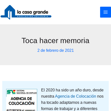
Ir
al
contenido
Toca hacer memoria
2 de febrero de 2021
El 2020 ha sido un año duro, desde
nuestra
Agencia de Colocación
nos
ha tocado adaptarnos a nuevas
formas de trabajar y a diferentes