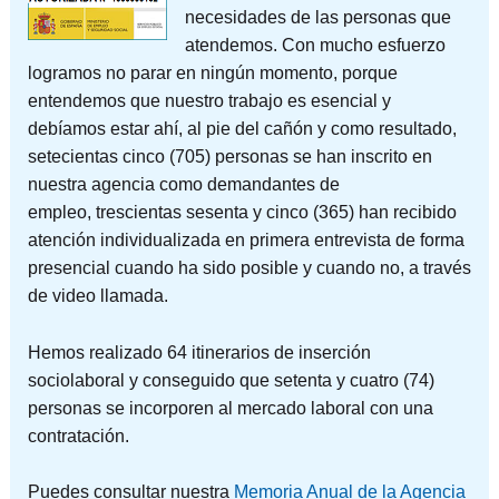
necesidades de las personas que
atendemos. Con mucho esfuerzo
logramos no parar en ningún momento, porque
entendemos que nuestro trabajo es esencial y
debíamos estar ahí, al pie del cañón y como resultado,
setecientas cinco (705) personas se han inscrito en
nuestra agencia como demandantes de
empleo, trescientas sesenta y cinco (365) han recibido
atención individualizada en primera entrevista de forma
presencial cuando ha sido posible y cuando no, a través
de video llamada.
Hemos realizado 64 itinerarios de inserción
sociolaboral y conseguido que setenta y cuatro (74)
personas se incorporen al mercado laboral con una
contratación.
Puedes consultar nuestra
Memoria Anual de la Agencia