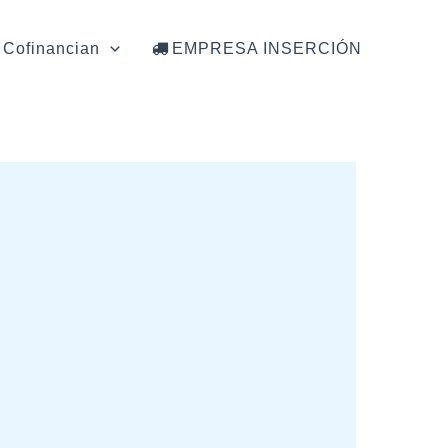
Cofinancian
EMPRESA INSERCIÓN