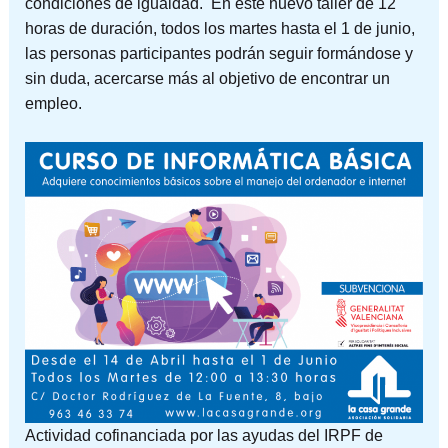
condiciones de igualdad. En este nuevo taller de 12
horas de duración, todos los martes hasta el 1 de junio,
las personas participantes podrán seguir formándose y
sin duda, acercarse más al objetivo de encontrar un
empleo.
Actividad cofinanciada por las ayudas del IRPF de