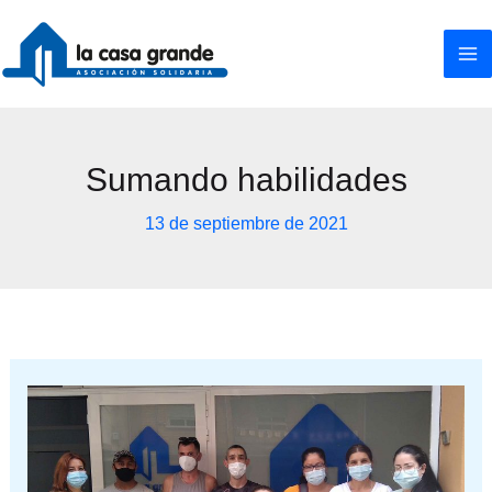
Ir
al
contenido
Sumando habilidades
13 de septiembre de 2021