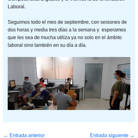
Laboral.
Seguimos todo el mes de septiembre, con sesiones de
dos horas y media tres días a la semana y esperamos
que les sea de mucha utiliza ya no solo en el ámbito
laboral sino también en su día a día.
←
Entrada anterior
Entrada siguiente
→