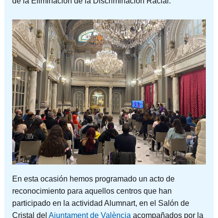
de la Eliminación de la Discriminación Racial.
En esta ocasión hemos programado un acto de
reconocimiento para aquellos centros que han
participado en la actividad Alumnart, en el Salón de
Cristal del
Ajuntament de València
acompañados por la