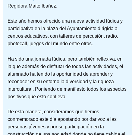
Regidora Maite Ibañez.
Este año hemos ofrecido una nueva actividad lúdica y
participativa en la plaza
del Ayuntamiento dirigida a
centros educativos, con talleres de percusión, radio,
photocall, juegos del mundo entre otros.
Ha sido una jornada lúdica, pero también reflexiva, en
la que además de disfrutar de todas las actividades, el
alumnado ha tenido la oportunidad de aprender y
reconocer en su entorno la diversidad y la riqueza
intercultural. Poniendo de manifiesto todos los aspectos
positivos que esto conlleva.
De esta manera, consideramos que hemos
conmemorado este día apostando por dar voz a las
personas jóvenes y por su participación en la
construcción de una sociedad donde no tiene cabida el