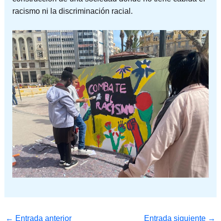
racismo ni la discriminación racial.
←
Entrada anterior
Entrada siguiente
→