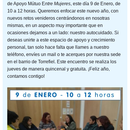
de Apoyo Mútuo E
ntre Mujeres
, este día 9 de Enero, de
10 a 12 horas. Queremos enfocar este nuevo año, con
nuevos retos venideros centrándonos en nosotras
mismas, en un aspecto muy importante que en
ocasiones dejamos a un lado: nuestro autocuidado. Si
deseas unirte a este espacio de apoyo y crecimiento
personal, tan solo hace falta que llames a nuestro
teléfono, envíes un mail o te acerques por nuestra sede
en el barrio de Torrefiel. Este encuentro se realiza los
jueves de manera quincenal y gratuita. ¡Feliz año,
contamos contigo!