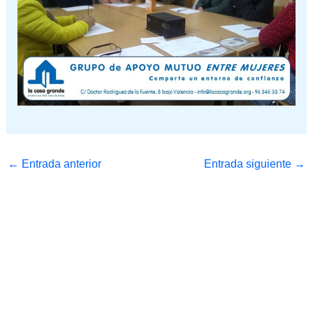
←
Entrada anterior
Entrada siguiente
→