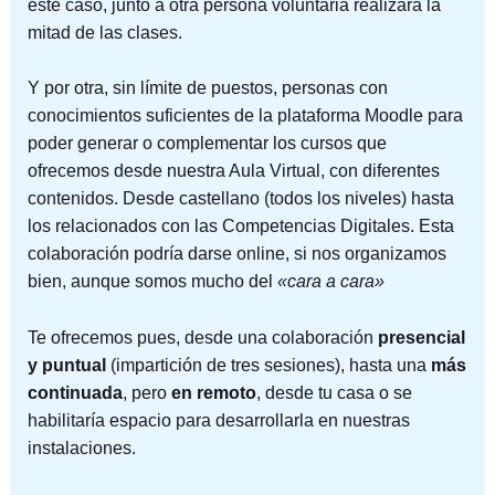
este caso, junto a otra persona voluntaria realizará la
mitad de las clases.
Y por otra, sin límite de puestos, personas con
conocimientos suficientes de la plataforma Moodle para
poder generar o complementar los cursos que
ofrecemos desde nuestra Aula Virtual, con diferentes
contenidos. Desde castellano (todos los niveles) hasta
los relacionados con las Competencias Digitales. Esta
colaboración podría darse online, si nos organizamos
bien, aunque somos mucho del
«cara a cara»
Te ofrecemos pues, desde una colaboración
presencial
y puntual
(impartición de tres sesiones), hasta una
más
continuada
, pero
en remoto
, desde tu casa o se
habilitaría espacio para desarrollarla en nuestras
instalaciones.