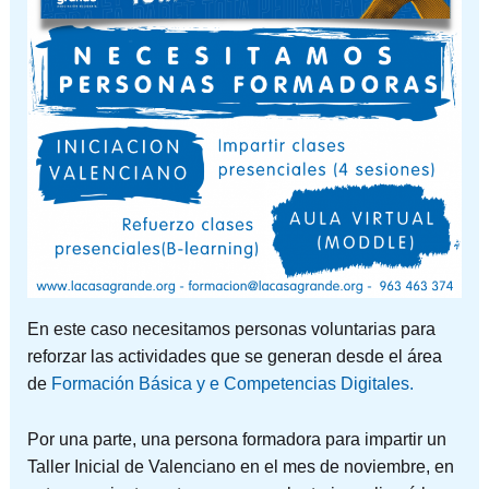
En este caso necesitamos personas voluntarias para
reforzar las actividades que se generan desde el área
de
Formación Básica y e Competencias Digitales.
Por una parte, una persona formadora para impartir un
Taller Inicial de Valenciano en el mes de noviembre, en