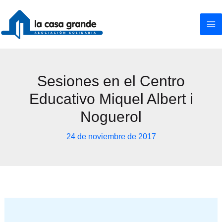
Ir
al
contenido
Sesiones en el Centro
Educativo Miquel Albert i
Noguerol
24 de noviembre de 2017