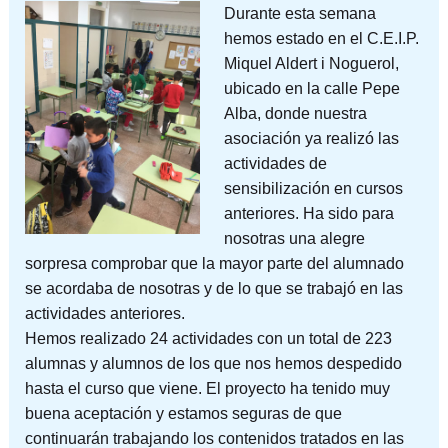
Durante esta semana
hemos estado en el C.E.I.P.
Miquel Aldert i Noguerol,
ubicado en la calle Pepe
Alba, donde nuestra
asociación ya realizó las
actividades de
sensibilización en cursos
anteriores. Ha sido para
nosotras una alegre
sorpresa comprobar que la mayor parte del alumnado
se acordaba de nosotras y de lo que se trabajó en las
actividades anteriores.
Hemos realizado 24 actividades con un total de 223
alumnas y alumnos de los que nos hemos despedido
hasta el curso que viene. El proyecto ha tenido muy
buena aceptación y estamos seguras de que
continuarán trabajando los contenidos tratados en las