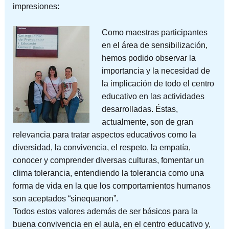
impresiones:
Como maestras participantes
en el área de sensibilización,
hemos podido observar la
importancia y la necesidad de
la implicación de todo el centro
educativo en las actividades
desarrolladas. Éstas,
actualmente, son de gran
relevancia para tratar aspectos educativos como la
diversidad, la convivencia, el respeto, la empatía,
conocer y comprender diversas culturas, fomentar un
clima tolerancia, entendiendo la tolerancia como una
forma de vida en la que los comportamientos humanos
son aceptados “sinequanon”.
Todos estos valores además de ser básicos para la
buena convivencia en el aula, en el centro educativo y,