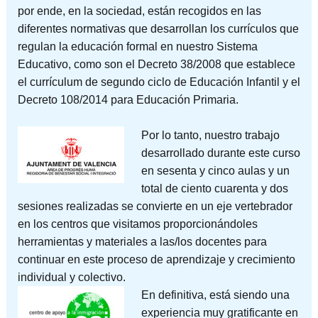
por ende, en la sociedad, están recogidos en las
diferentes normativas que desarrollan los currículos que
regulan la educación formal en nuestro Sistema
Educativo, como son el Decreto 38/2008 que establece
el currículum de segundo ciclo de Educación Infantil y el
Decreto 108/2014 para Educación Primaria.
Por lo tanto, nuestro trabajo
desarrollado durante este curso
en sesenta y cinco aulas y un
total de ciento cuarenta y dos
sesiones realizadas se convierte en un eje vertebrador
en los centros que visitamos proporcionándoles
herramientas y materiales a las/los docentes para
continuar en este proceso de aprendizaje y crecimiento
individual y colectivo.
En definitiva, está siendo una
experiencia muy gratificante en