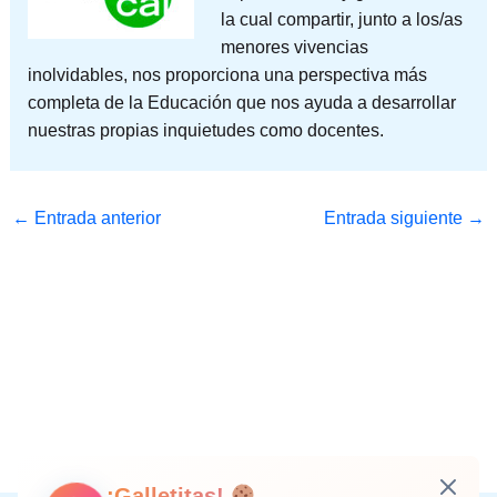
la cual compartir, junto a los/as
menores vivencias
inolvidables, nos proporciona una perspectiva más
completa de la Educación que nos ayuda a desarrollar
nuestras propias inquietudes como docentes.
←
Entrada anterior
Entrada siguiente
→
¡Galletitas!