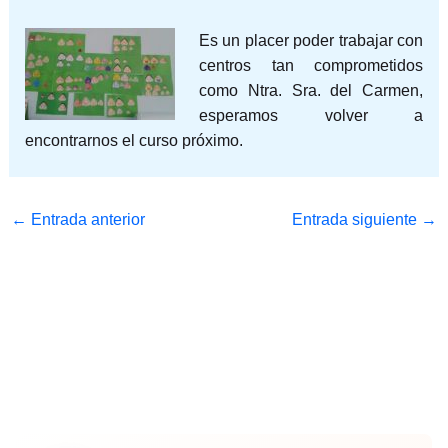
Es un plac
er poder trabajar con
centros tan comprometidos
como Ntra. Sra. del Carmen,
esperamos volver a
encontrarnos el curso próximo.
←
Entrada anterior
Entrada siguiente
→