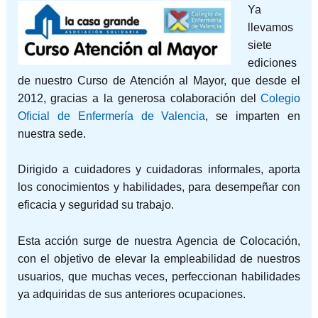
Ya
llevamos
siete
ediciones
de nuestro Curso de Atención al Mayor, que desde el
2012, gracias a la generosa colaboración del
Colegio
Oficial de Enfermería de Valencia
, se imparten en
nuestra sede.
Dirigido a cuidadores y cuidadoras informales, aporta
los conocimientos y habilidades, para desempeñar con
eficacia y seguridad su trabajo.
Esta acción surge de nuestra Agencia de Colocación,
con el objetivo de elevar la empleabilidad de nuestros
usuarios, que muchas veces, perfeccionan habilidades
ya adquiridas de sus anteriores ocupaciones.