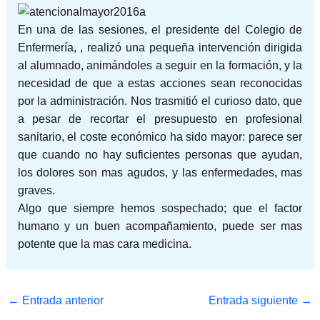
En una de las sesiones, el presidente del Colegio de
Enfermería, , realizó una pequeña intervención dirigida
al alumnado, animándoles a seguir en la formación, y la
necesidad de que a estas acciones sean reconocidas
por la administración. Nos trasmitió el curioso dato, que
a pesar de recortar el presupuesto en profesional
sanitario, el coste económico ha sido mayor: parece ser
que cuando no hay suficientes personas que ayudan,
los dolores son mas agudos, y las enfermedades, mas
graves.
Algo que siempre hemos sospechado; que el factor
humano y un buen acompañamiento, puede ser mas
potente que la mas cara medicina.
←
Entrada anterior
Entrada siguiente
→