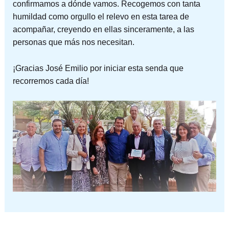
confirmamos a dónde vamos. Recogemos con tanta
humildad como orgullo el relevo en esta tarea de
acompañar, creyendo en ellas sinceramente, a las
personas que más nos necesitan.
¡Gracias José Emilio por iniciar esta senda que
recorremos cada día!