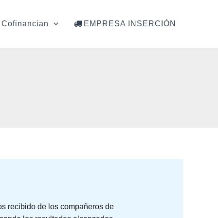
Cofinancian
EMPRESA INSERCIÓN
os recibido de los compañeros de