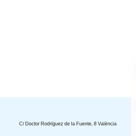
C/ Doctor Rodríguez de la Fuente, 8 València