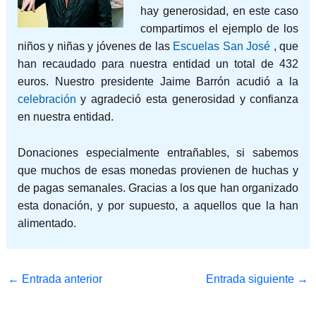
hay generosidad, en este caso
compartimos el ejemplo de los
niños y niñas y jóvenes de las
Escuelas San José
, que
han recaudado para nuestra entidad un total de 432
euros. Nuestro presidente Jaime Barrón acudió a la
celebración
y agradeció esta generosidad y confianza
en nuestra entidad.
Donaciones especialmente entrañables, si sabemos
que muchos de esas monedas provienen de huchas y
de pagas semanales. Gracias a los que han organizado
esta donación, y por supuesto, a aquellos que la han
alimentado.
←
Entrada anterior
Entrada siguiente
→