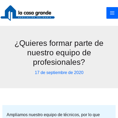
Ir
al
contenido
¿Quieres formar parte de
nuestro equipo de
profesionales?
17 de septiembre de 2020
Ampliamos nuestro equipo de técnicos, por lo que