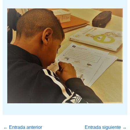
←
Entrada anterior
Entrada siguiente
→