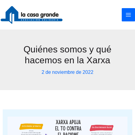
Ir
al
contenido
Quiénes somos y qué
hacemos en la Xarxa
2 de noviembre de 2022