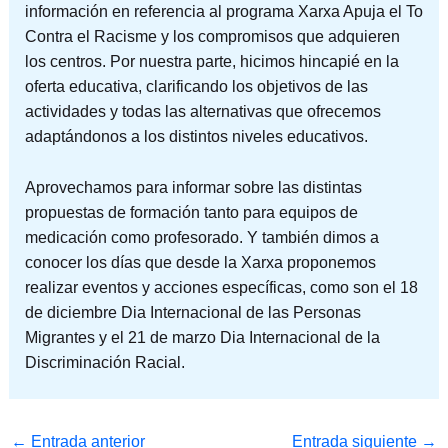
información en referencia al programa Xarxa Apuja el To
Contra el Racisme y los compromisos que adquieren
los centros. Por nuestra parte, hicimos hincapié en la
oferta educativa, clarificando los objetivos de las
actividades y todas las alternativas que ofrecemos
adaptándonos a los distintos niveles educativos.
Aprovechamos para informar sobre las distintas
propuestas de formación tanto para equipos de
medicación como profesorado. Y también dimos a
conocer los días que desde la Xarxa proponemos
realizar eventos y acciones específicas, como son el 18
de diciembre Dia Internacional de las Personas
Migrantes y el 21 de marzo Dia Internacional de la
Discriminación Racial.
←
Entrada anterior
Entrada siguiente
→