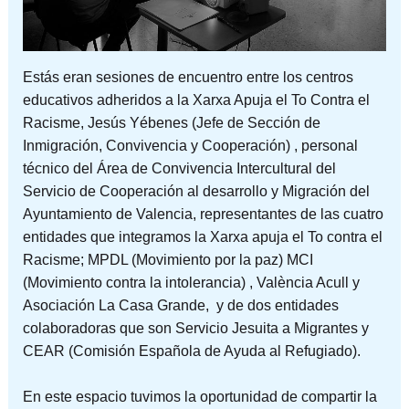
Estás eran sesiones de encuentro entre los centros
educativos adheridos a la Xarxa Apuja el To Contra el
Racisme, Jesús Yébenes (Jefe de Sección de
Inmigración, Convivencia y Cooperación) , personal
técnico del Área de Convivencia Intercultural del
Servicio de Cooperación al desarrollo y Migración del
Ayuntamiento de Valencia, representantes de las cuatro
entidades que integramos la Xarxa apuja el To contra el
Racisme; MPDL (Movimiento por la paz) MCI
(Movimiento contra la intolerancia) , València Acull y
Asociación La Casa Grande, y de dos entidades
colaboradoras que son Servicio Jesuita a Migrantes y
CEAR (Comisión Española de Ayuda al Refugiado).
En este espacio tuvimos la oportunidad de compartir la