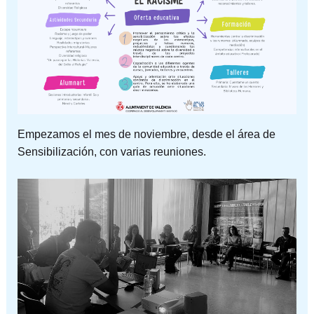
Empezamos el mes de noviembre, desde el área de
Sensibilización, con varias reuniones.