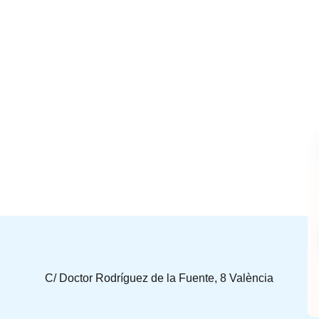
C/ Doctor Rodríguez de la Fuente, 8 València