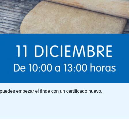
 puedes empezar el finde con un certificado nuevo.