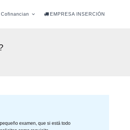
Cofinancian
EMPRESA INSERCIÓN
?
 pequeño examen, que si está todo