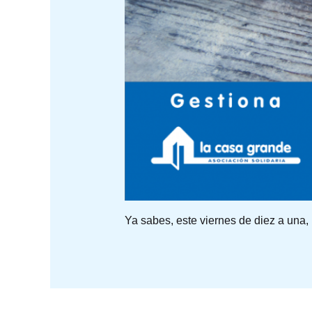
Ya sabes, este viernes de diez a una,