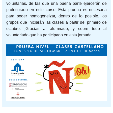
voluntarias, de las que una buena parte ejercerán de
profesorado en este curso. Esta prueba es necesaria
para poder homogeneizar, dentro de lo posible, los
grupos que iniciarán las clases a partir del primero de
octubre. ¡Gracias al alumnado, y sobre todo al
voluntariado que ha participado en esta jornada!