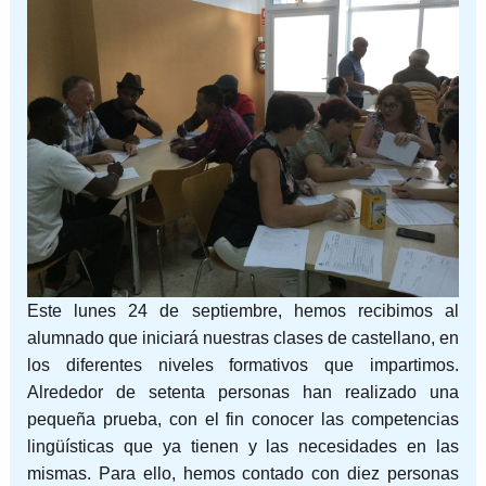
Este lunes 24 de septiembre, hemos recibimos al
alumnado que iniciará nuestras clases de castellano, en
los diferentes niveles formativos que impartimos.
Alrededor de setenta personas han realizado una
pequeña prueba, con el fin conocer las competencias
lingüísticas que ya tienen y las necesidades en las
mismas. Para ello, hemos contado con diez personas