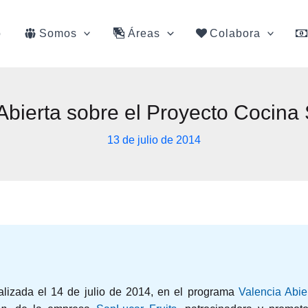
o
Somos
Áreas
Colabora
bierta sobre el Proyecto Cocina 
13 de julio de 2014
ealizada el 14 de julio de 2014, en el programa
Valencia Abie