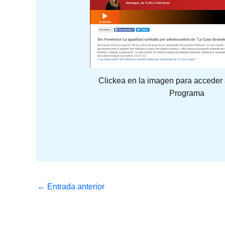
Clickea en la imagen para acceder 
Programa
←
Entrada anterior