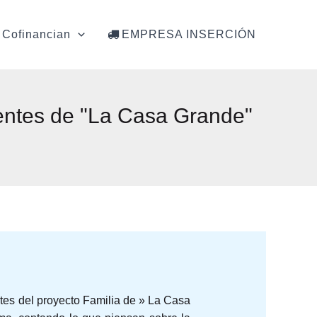
Cofinancian
EMPRESA INSERCIÓN
entes de "La Casa Grande"
tes del proyecto Familia de » La Casa