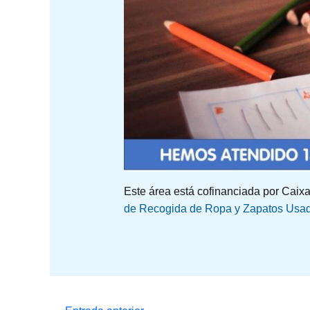
Este área está cofinanciada por Caixa
de Recogida de Ropa y Zapatos Usad