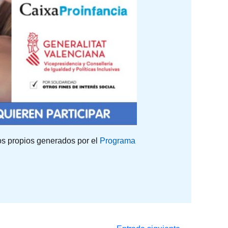
os propios generados por el
Programa