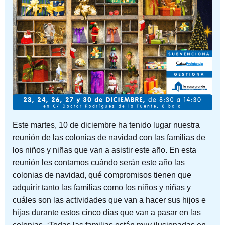
Este martes, 10 de diciembre ha tenido lugar nuestra
reunión de las colonias de navidad con las familias de
los niños y niñas que van a asistir este año. En esta
reunión les contamos cuándo serán este año las
colonias de navidad, qué compromisos tienen que
adquirir tanto las familias como los niños y niñas y
cuáles son las actividades que van a hacer sus hijos e
hijas durante estos cinco días que van a pasar en las