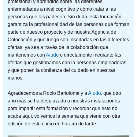
profesional y aprendido sobre las diferentes
enfermedades a nivel cognitivo y cómo tratar a las
personas que las padecen. Sin duda, esta formación
garantiza la profesionalidad de las personas que forman
parte de nuestro proyecto y de nuestra Agencia de
Colocación y que luego son insertadas en las diferentes
ofertas, ya sea a través de la colaboración que
mantenemos con
Aiudo
o directamente mediante las
ofertas que gestionamos con la personas empleadoras
y que ponen la confianza del cuidado en nuestras
manos.
Agradecemos a Rocío Bartolomé y a
Aiudo
, que otro
año más se ha desplazado a nuestras instalaciones
para impartir esta formación y recordar que esto no
acaba aquí, volvemos la semana que viene con otra
edición de este curso en horario de tarde.