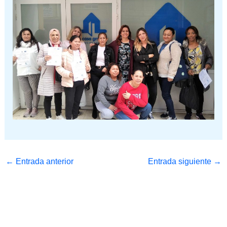
←
Entrada anterior
Entrada siguiente
→