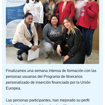
Finalizamos una semana intensa de formación con las
personas usuarias del Programa de Itinerarios
personalizado de inserción financiado por la Unión
Europea.
Las personas participantes, han mejorado su perfil