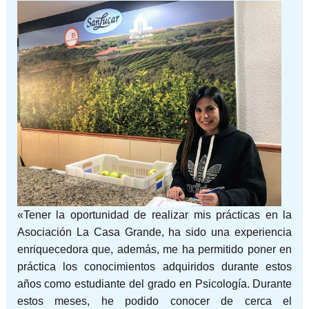
«Tener la oportunidad de realizar mis prácticas en la
Asociación La Casa Grande, ha sido una experiencia
enriquecedora que, además, me ha permitido poner en
práctica los conocimientos adquiridos durante estos
años como estudiante del grado en Psicología. Durante
estos meses, he podido conocer de cerca el