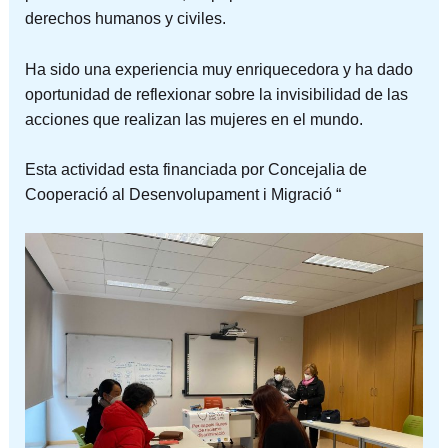
derechos humanos y civiles.
Ha sido una experiencia muy enriquecedora y ha dado
oportunidad de reflexionar sobre la invisibilidad de las
acciones que realizan las mujeres en el mundo.
Esta actividad esta financiada por Concejalia de
Cooperació al Desenvolupament i Migració “