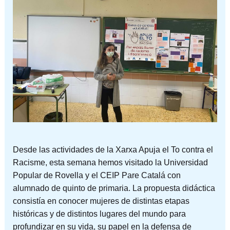
Desde las actividades de la Xarxa Apuja el To contra el
Racisme, esta semana hemos visitado la Universidad
Popular de Rovella y el CEIP Pare Catalá con
alumnado de quinto de primaria. La propuesta didáctica
consistía en conocer mujeres de distintas etapas
históricas y de distintos lugares del mundo para
profundizar en su vida, su papel en la defensa de