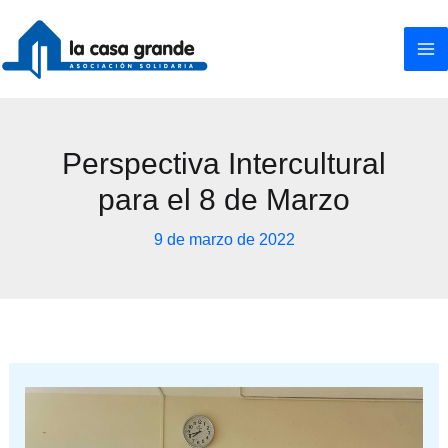
Ir
al
contenido
Perspectiva Intercultural
para el 8 de Marzo
9 de marzo de 2022