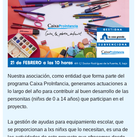
Nuestra asociación, como entidad que forma parte del
programa Caixa ProInfancia, generamos actuaciones a
lo largo del año para contribuir al buen desarrollo de las
personitas (niñxs de 0 a 14 años) que participan en el
proyecto.
La gestión de ayudas para equipamiento escolar, que
se proporcionan a lxs niñxs que lo necesitan, es una de