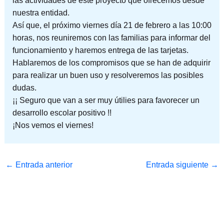
las actividades de este proyecto que ofrecemos desde
nuestra entidad.
Así que, el próximo viernes día 21 de febrero a las 10:00
horas, nos reuniremos con las familias para informar del
funcionamiento y haremos entrega de las tarjetas.
Hablaremos de los compromisos que se han de adquirir
para realizar un buen uso y resolveremos las posibles
dudas.
¡¡ Seguro que van a ser muy útilies para favorecer un
desarrollo escolar positivo !!
¡Nos vemos el viernes!
←
Entrada anterior
Entrada siguiente
→