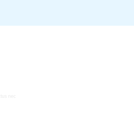
ctus nec