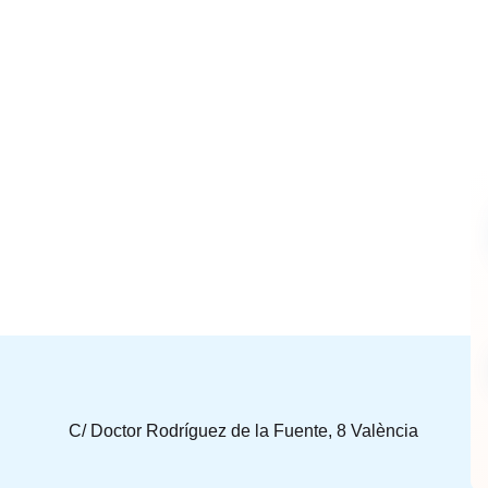
C/ Doctor Rodríguez de la Fuente, 8 València