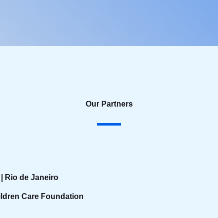
Our Partners
 | Rio de Janeiro
ldren Care Foundation