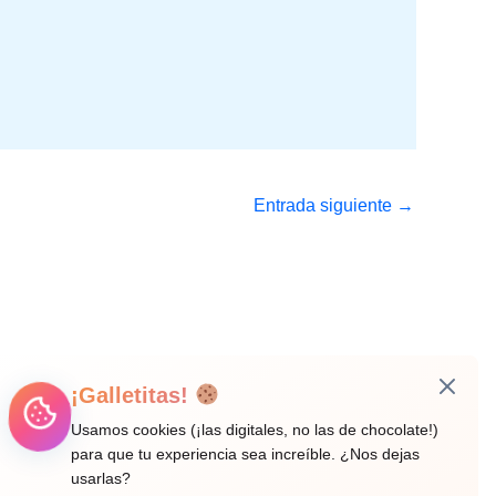
Entrada siguiente
→
¡Galletitas!
Usamos cookies (¡las digitales, no las de chocolate!)
para que tu experiencia sea increíble. ¿Nos dejas
usarlas?