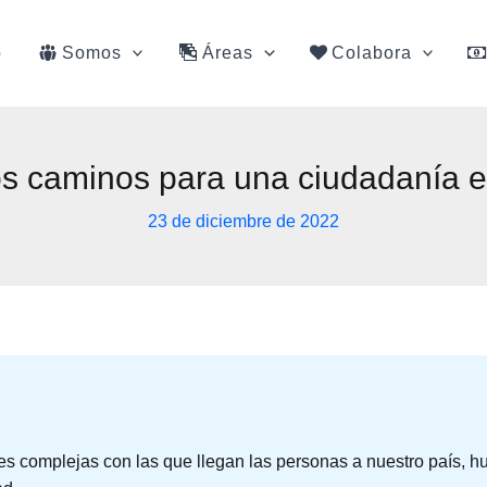
o
Somos
Áreas
Colabora
s caminos para una ciudadanía ef
23 de diciembre de 2022
es complejas con las que llegan las personas a nuestro país,