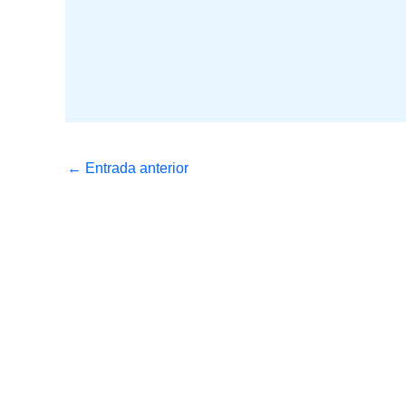
←
Entrada anterior