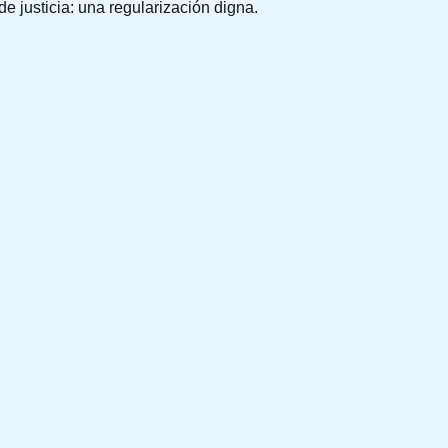
e justicia: una regularización digna.