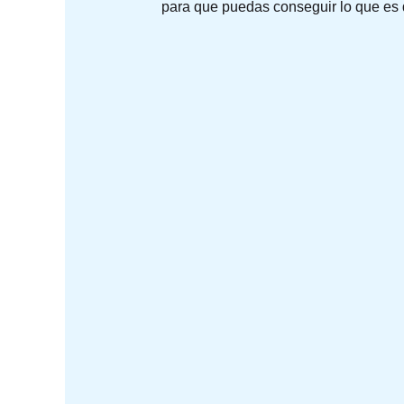
para que puedas conseguir lo que es d