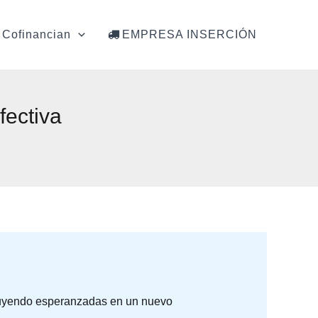
Cofinancian
EMPRESA INSERCIÓN
ectiva
 huyendo esperanzadas en un nuevo