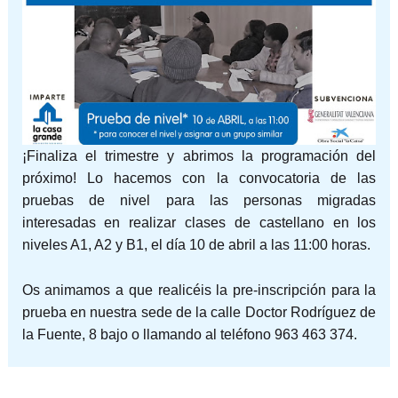
¡Finaliza el trimestre y abrimos la programación del
próximo! Lo hacemos con la convocatoria de las
pruebas de nivel para las personas migradas
interesadas en realizar clases de castellano en los
niveles A1, A2 y B1, el día 10 de abril a las 11:00 horas.
Os animamos a que realicéis la pre-inscripción para la
prueba en nuestra sede de la calle Doctor Rodríguez de
la Fuente, 8 bajo o llamando al teléfono 963 463 374.