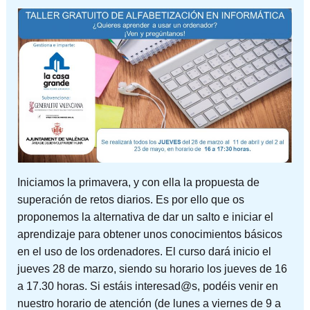
Iniciamos la primavera, y con ella la propuesta de
superación de retos diarios. Es por ello que os
proponemos la alternativa de dar un salto e iniciar el
aprendizaje para obtener unos conocimientos básicos
en el uso de los ordenadores. El curso dará inicio el
jueves 28 de marzo, siendo su horario los jueves de 16
a 17.30 horas. Si estáis interesad@s, podéis venir en
nuestro horario de atención (de lunes a viernes de 9 a