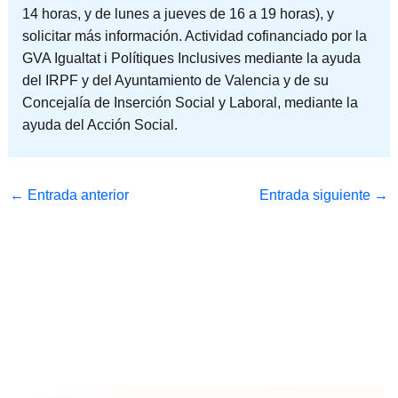
14 horas, y de lunes a jueves de 16 a 19 horas), y
solicitar más información. Actividad cofinanciado por la
GVA Igualtat i Polítiques Inclusives​ mediante la ayuda
del IRPF y del Ayuntamiento de Valencia​ y de su
Concejalía de Inserción Social y Laboral, mediante la
ayuda del Acción Social.
←
Entrada anterior
Entrada siguiente
→