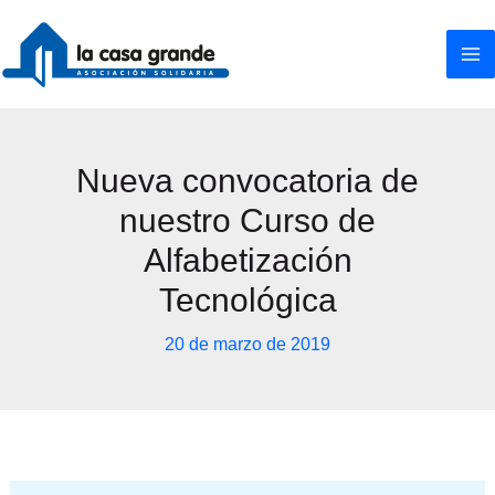
Ir
al
contenido
Nueva convocatoria de
nuestro Curso de
Alfabetización
Tecnológica
20 de marzo de 2019