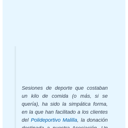
Sesiones de deporte que costaban
un kilo de comida (o más, si se
quería), ha sido la simpática forma,
en la que han facilitado a los clientes
del
Polideportivo Malilla
, la donación