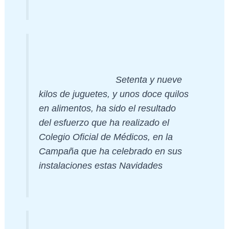
Setenta y nueve
kilos de juguetes, y unos doce quilos
en alimentos, ha sido el resultado
del esfuerzo que ha realizado el
Colegio Oficial de Médicos, en la
Campaña que ha celebrado en sus
instalaciones estas Navidades