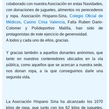
colaborado con nuestra Asociación en estas Navidades,
con donaciones de juguetes, alimentos no perecederos
y ropa. Asociación Hispano-Siria,
Colegio Oficial de
Médicos
,
Casino Cirsa Valencia
, Falla Ruben Dario-
Colomer y Polideportivo Malilla, han sido de
protagonistas de este ejercicio de generosidad.
A todos y cada uno de ellos, gracias.
Y gracias también a aquellos donantes anónimos, que
tanto en nuestros contenedores ubicados en la vía
pública, como aquellos que se acercan a nuestra sede,
nos donan ropa, a la que conseguimos darle una
segunda vida.
La Asociación Hispano Siria ha alcanzado los 1070
kilos de ropa, que junto con los 62 kilos de juguetes,