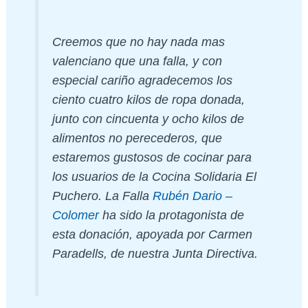
Creemos que no hay nada mas
valenciano que una falla, y con
especial cariño agradecemos los
ciento cuatro kilos de ropa donada,
junto con cincuenta y ocho kilos de
alimentos no perecederos, que
estaremos gustosos de cocinar para
los usuarios de la Cocina Solidaria El
Puchero. La Falla
Rubén Dario –
Colomer
ha sido la protagonista de
esta donación, apoyada por Carmen
Paradells, de nuestra Junta Directiva.