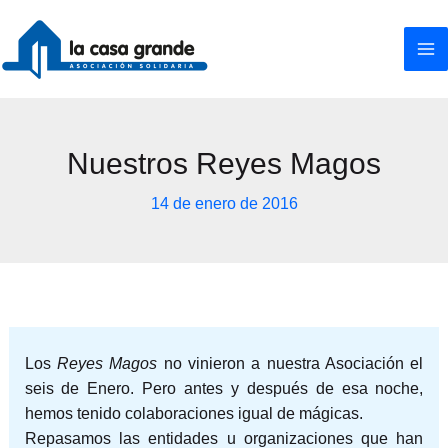
Ir
al
contenido
Nuestros Reyes Magos
14 de enero de 2016
Los
Reyes Magos
no vinieron a nuestra Asociación el
seis de Enero. Pero antes y después de esa noche,
hemos tenido colaboraciones igual de mágicas.
Repasamos las entidades u organizaciones que han