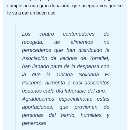
completan una gran donación, que aseguramos que se
le va a dar un buen uso
Los cuatro contenedores de
recogida, de alimentos no
perecederos que han distribuido la
Asociación de Vecinos de Torrefiel,
han llenado parte de la despensa con
la que la Cocina Solidaria El
Puchero, alimenta a casi doscientos
usuarios cada día laborable del año.
Agradecemos especialmente estas
aportaciones, que provienen de
personas del barrio, humildes y
generosas