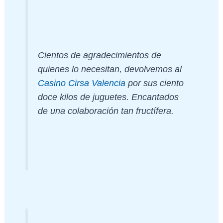
Cientos de agradecimientos de
quienes lo necesitan, devolvemos al
Casino Cirsa Valencia
por sus ciento
doce kilos de juguetes. Encantados
de una colaboración tan fructífera.