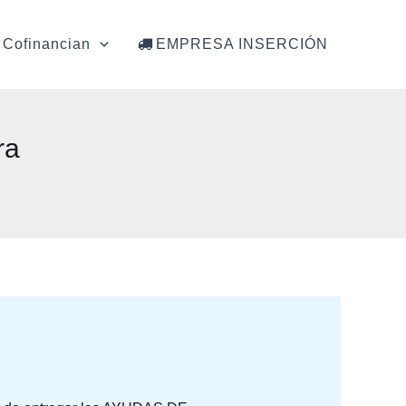
Cofinancian
EMPRESA INSERCIÓN
ra