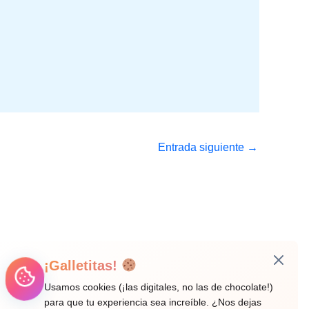
Entrada siguiente
→
¡Galletitas!
Usamos cookies (¡las digitales, no las de chocolate!)
para que tu experiencia sea increíble. ¿Nos dejas