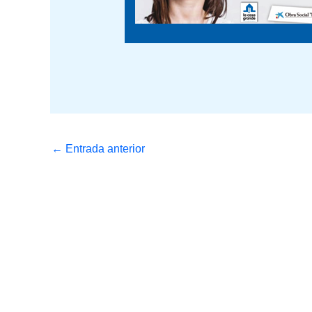
←
Entrada anterior