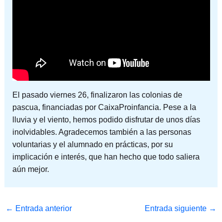
El pasado viernes 26, finalizaron las colonias de
pascua, financiadas por CaixaProinfancia. Pese a la
lluvia y el viento, hemos podido disfrutar de unos días
inolvidables. Agradecemos también a las personas
voluntarias y el alumnado en prácticas, por su
implicación e interés, que han hecho que todo saliera
aún mejor.
←
Entrada anterior
Entrada siguiente
→