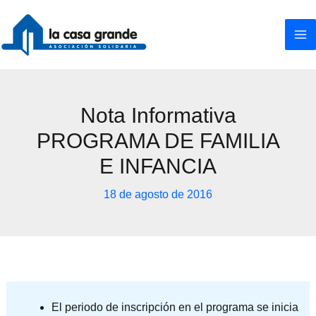
Ir
al
contenido
Nota Informativa
PROGRAMA DE FAMILIA
E INFANCIA
18 de agosto de 2016
El periodo de inscripción en el programa se inicia