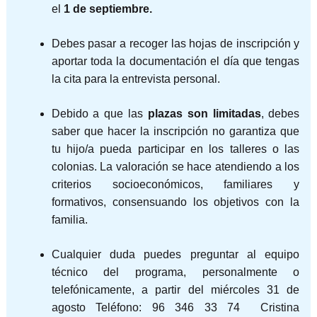
el
1 de septiembre.
Debes pasar a recoger las hojas de inscripción y
aportar toda la documentación el día que tengas
la cita para la entrevista personal.
Debido a que las
plazas son limitadas
, debes
saber que hacer la inscripción no garantiza que
tu hijo/a pueda participar en los talleres o las
colonias. La valoración se hace atendiendo a los
criterios socioeconómicos, familiares y
formativos, consensuando los objetivos con la
familia.
Cualquier duda puedes preguntar al equipo
técnico del programa, personalmente o
telefónicamente, a partir del miércoles 31 de
agosto Teléfono: 96 346 33 74 Cristina