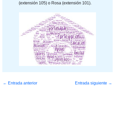
(extensión 105) o Rosa (extensión 101).
←
Entrada anterior
Entrada siguiente
→