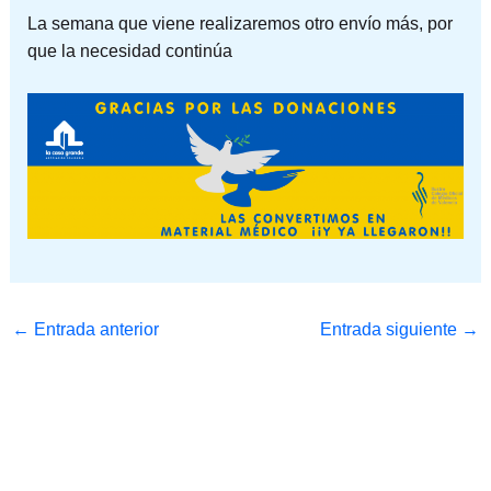
La semana que viene realizaremos otro envío más, por
que la necesidad continúa
←
Entrada anterior
Entrada siguiente
→