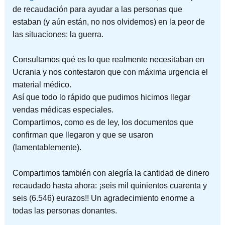
de recaudación para ayudar a las personas que
estaban (y aún están, no nos olvidemos) en la peor de
las situaciones: la guerra.
Consultamos qué es lo que realmente necesitaban en
Ucrania y nos contestaron que con máxima urgencia el
material médico.
Así que todo lo rápido que pudimos hicimos llegar
vendas médicas especiales.
Compartimos, como es de ley, los documentos que
confirman que llegaron y que se usaron
(lamentablemente).
Compartimos también con alegría la cantidad de dinero
recaudado hasta ahora: ¡seis mil quinientos cuarenta y
seis (6.546) eurazos!! Un agradecimiento enorme a
todas las personas donantes.