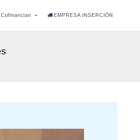
Cofinancian
EMPRESA INSERCIÓN
es