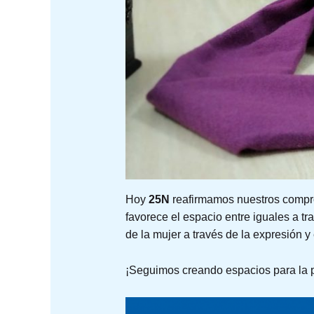
Hoy
25N
reafirmamos nuestros compr
favorece el espacio entre iguales a t
de la mujer a través de la expresión 
¡Seguimos creando espacios para la p