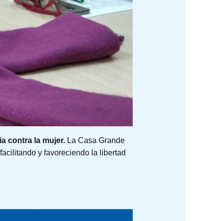
ia contra la mujer.
La Casa Grande
cilitando y favoreciendo la libertad