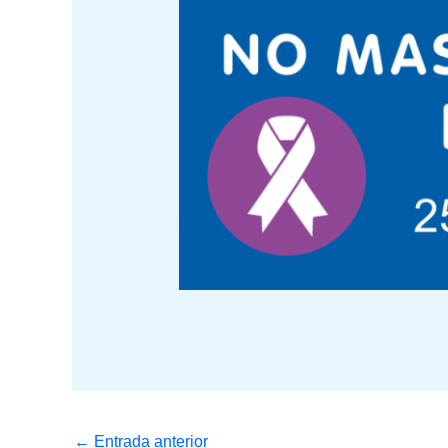
←
Entrada anterior