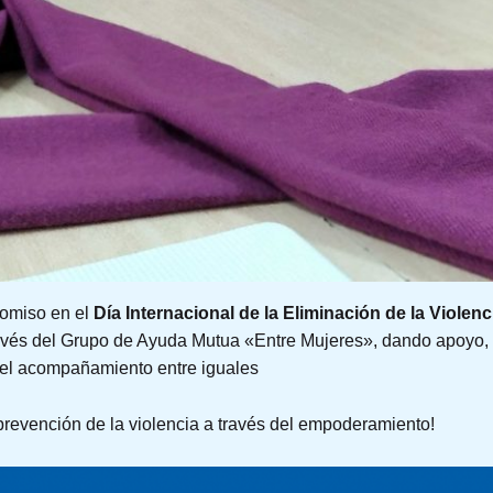
omiso en el
Día Internacional de la Eliminación de la Violenc
ravés del Grupo de Ayuda Mutua «Entre Mujeres», dando apoyo, fa
y el acompañamiento entre iguales
revención de la violencia a través del empoderamiento!